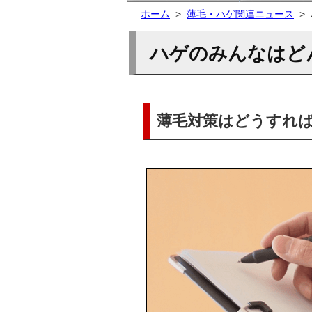
ホーム
>
薄毛・ハゲ関連ニュース
>
ハゲのみんなはど
薄毛対策はどうすれ