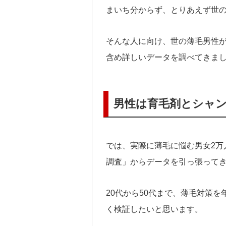
まいち分からず、とりあえず世
そんな人に向け、世の薄毛男性
含め詳しいデータを調べてきま
男性は育毛剤とシャ
では、実際に薄毛に悩む男女2万
調査」からデータを引っ張って
20代から50代まで、薄毛対策
く検証したいと思います。